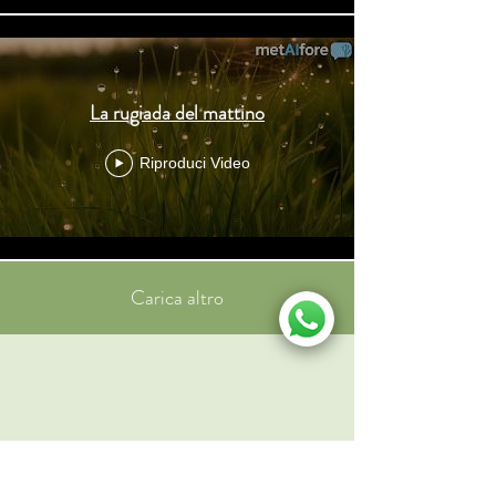
La rugiada del mattino
Riproduci Video
Carica altro