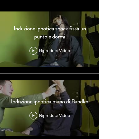
Induzione ipnotica shock fissa un
punto e dormi
Riproduci Video
Induzione ipnotica mano di Bandler
Riproduci Video