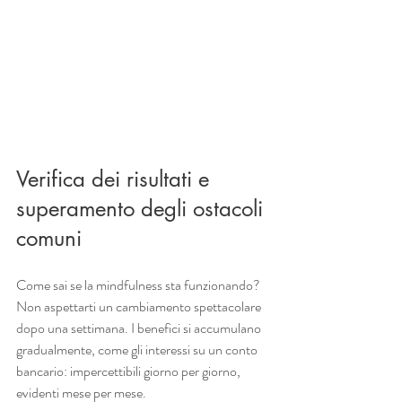
Verifica dei risultati e 
superamento degli ostacoli 
comuni
Come sai se la mindfulness sta funzionando? 
Non aspettarti un cambiamento spettacolare 
dopo una settimana. I benefici si accumulano 
gradualmente, come gli interessi su un conto 
bancario: impercettibili giorno per giorno, 
evidenti mese per mese.