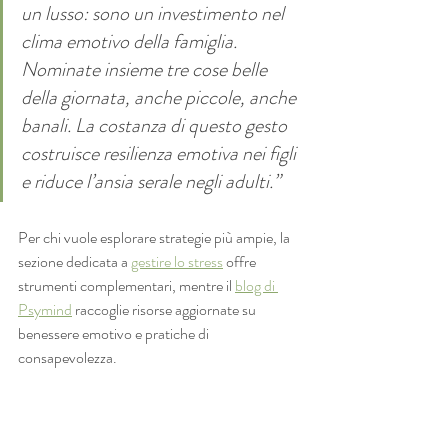
un lusso: sono un investimento nel 
clima emotivo della famiglia. 
Nominate insieme tre cose belle 
della giornata, anche piccole, anche 
banali. La costanza di questo gesto 
costruisce resilienza emotiva nei figli 
e riduce l’ansia serale negli adulti.”
Per chi vuole esplorare strategie più ampie, la 
sezione dedicata a 
gestire lo stress
 offre 
strumenti complementari, mentre il 
blog di 
Psymind
 raccoglie risorse aggiornate su 
benessere emotivo e pratiche di 
consapevolezza.