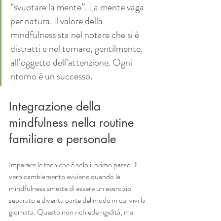
“svuotare la mente”. La mente vaga 
per natura. Il valore della 
mindfulness sta nel notare che si è 
distratti e nel tornare, gentilmente, 
all’oggetto dell’attenzione. Ogni 
ritorno è un successo.
Integrazione della 
mindfulness nella routine 
familiare e personale
Imparare le tecniche è solo il primo passo. Il 
vero cambiamento avviene quando la 
mindfulness smette di essere un esercizio 
separato e diventa parte del modo in cui vivi la 
giornata. Questo non richiede rigidità, ma 