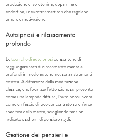
produzione di serotonina, dopamina e 
endorfine, i neurotrasmettitori che regolano 
umore e motivazione.
Autoipnosi e rilassamento 
profondo
Le 
tecniche di autoipnosi
 consentono di 
raggiungere stati di rilassamento mentale 
profondi in modo autonomo, senza strumenti 
costosi. A differenza della meditazione 
classica, che focalizza l’attenzione sul presente 
come una lampada diffusa, l’autoipnosi lavora 
come un fascio di luce concentrato su un’area 
specifica della mente, sciogliendo tensioni 
radicate e schemi di pensiero rigidi.
Gestione dei pensieri e 