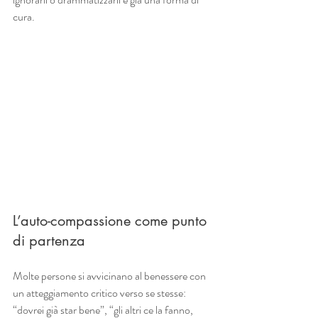
cura.
L’auto-compassione come punto 
di partenza
Molte persone si avvicinano al benessere con 
un atteggiamento critico verso se stesse: 
“dovrei già star bene”, “gli altri ce la fanno, 