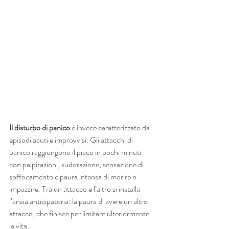
Il disturbo di panico
 è invece caratterizzato da 
episodi acuti e improvvisi. Gli attacchi di 
panico raggiungono il picco in pochi minuti 
con palpitazioni, sudorazione, sensazione di 
soffocamento e paura intensa di morire o 
impazzire. Tra un attacco e l’altro si installa 
l’ansia anticipatoria: la paura di avere un altro 
attacco, che finisce per limitare ulteriormente 
la vita.