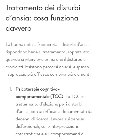
Trattamento dei disturbi 
d’ansia: cosa funziona 
davvero
La buona notizia è concreta: i disturbi d’ansia 
rispondono bene al trattamento, soprattutto 
quando si interviene prima che il disturbo si 
cronicizzi. Esistono percorsi diversi, e spesso 
l’approccio più efficace combina più elementi.
Psicoterapia cognitivo-
comportamentale (TCC).
 La TCC è il 
trattamento d’elezione per i disturbi 
d’ansia, con un’efficacia documentata da 
decenni di ricerca. Lavora sui pensieri 
disfunzionali, sulle interpretazioni 
catastrofiche e sui comportamenti di 