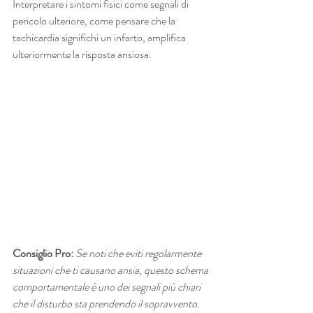
Interpretare i sintomi fisici come segnali di 
pericolo ulteriore, come pensare che la 
tachicardia significhi un infarto, amplifica 
ulteriormente la risposta ansiosa.
Consiglio Pro:
Se noti che eviti regolarmente 
situazioni che ti causano ansia, questo schema 
comportamentale è uno dei segnali più chiari 
che il disturbo sta prendendo il sopravvento. 