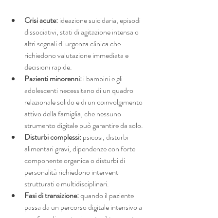
Crisi acute:
 ideazione suicidaria, episodi 
dissociativi, stati di agitazione intensa o 
altri segnali di urgenza clinica che 
richiedono valutazione immediata e 
decisioni rapide.
Pazienti minorenni:
 i bambini e gli 
adolescenti necessitano di un quadro 
relazionale solido e di un coinvolgimento 
attivo della famiglia, che nessuno 
strumento digitale può garantire da solo.
Disturbi complessi:
 psicosi, disturbi 
alimentari gravi, dipendenze con forte 
componente organica o disturbi di 
personalità richiedono interventi 
strutturati e multidisciplinari.
Fasi di transizione:
 quando il paziente 
passa da un percorso digitale intensivo a 