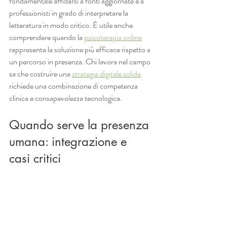
fondamentale affidarsi a fonti aggiornate e a 
professionisti in grado di interpretare la 
letteratura in modo critico. È utile anche 
comprendere quando la 
psicoterapia online
rappresenta la soluzione più efficace rispetto a 
un percorso in presenza. Chi lavora nel campo 
sa che costruire una 
strategia digitale solida
richiede una combinazione di competenza 
clinica e consapevolezza tecnologica.
Quando serve la presenza 
umana: integrazione e 
casi critici