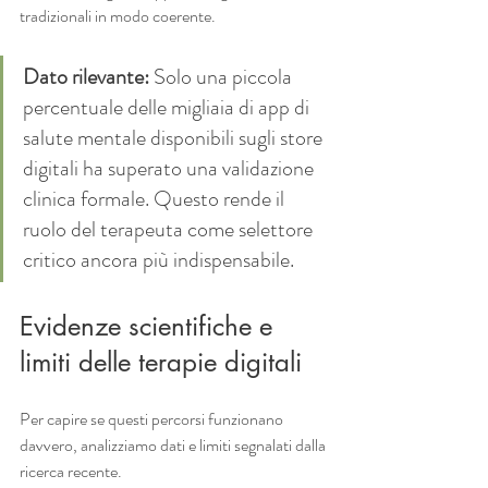
tradizionali in modo coerente.
Dato rilevante:
 Solo una piccola 
percentuale delle migliaia di app di 
salute mentale disponibili sugli store 
digitali ha superato una validazione 
clinica formale. Questo rende il 
ruolo del terapeuta come selettore 
critico ancora più indispensabile.
Evidenze scientifiche e 
limiti delle terapie digitali
Per capire se questi percorsi funzionano 
davvero, analizziamo dati e limiti segnalati dalla 
ricerca recente.