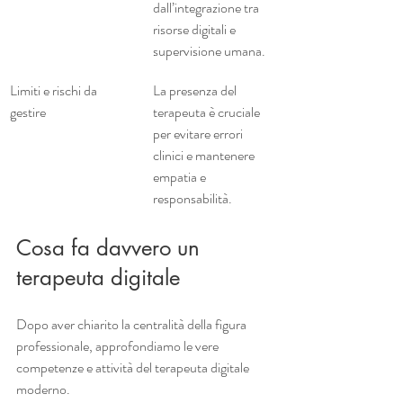
dall’integrazione tra 
risorse digitali e 
supervisione umana.
Limiti e rischi da 
La presenza del 
gestire
terapeuta è cruciale 
per evitare errori 
clinici e mantenere 
empatia e 
responsabilità.
Cosa fa davvero un 
terapeuta digitale
Dopo aver chiarito la centralità della figura 
professionale, approfondiamo le vere 
competenze e attività del terapeuta digitale 
moderno.