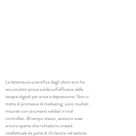
La letteratura scientifica degli ultimi anni ha 
accumulato prove solide sull’efficacia delle 
terapie digitali per ansia e depressione. Non si 
tratta di promesse di marketing: sono risultati 
misurati con strumenti validati in trial 
controllati. Al tempo stesso, esistono aree 
ancora aperte che richiedono onestà 
intellettuale da parte di chi lavora nel settore.